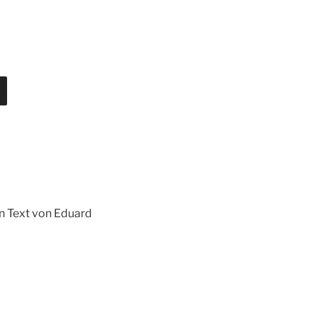
en Text von Eduard