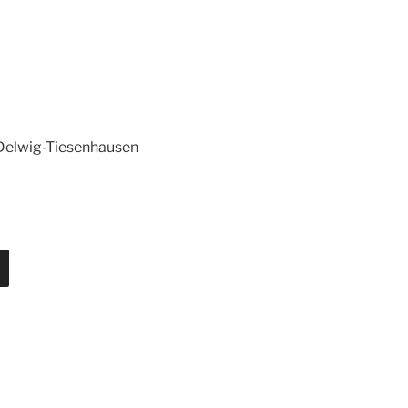
Delwig-Tiesenhausen