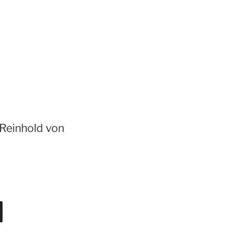
Reinhold von